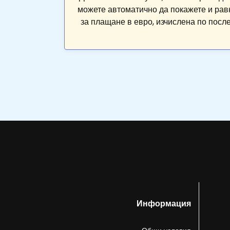
можете автоматично да покажете и рав
за плащане в евро, изчислена по посл
Информация