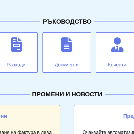
РЪКОВОДСТВО
Разходи
Документи
Клиенти
ПРОМЕНИ И НОВОСТИ
ени
Пре
ване на фактура в лева
Очаквайте автоматизи