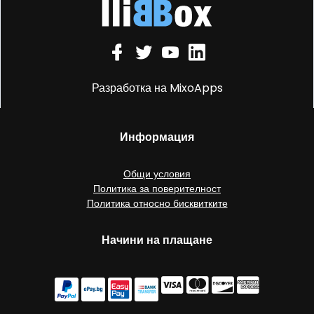
Разработка на MixoApps
Информация
Общи условия
Политика за поверителност
Политика относно бисквитките
Начини на плащане