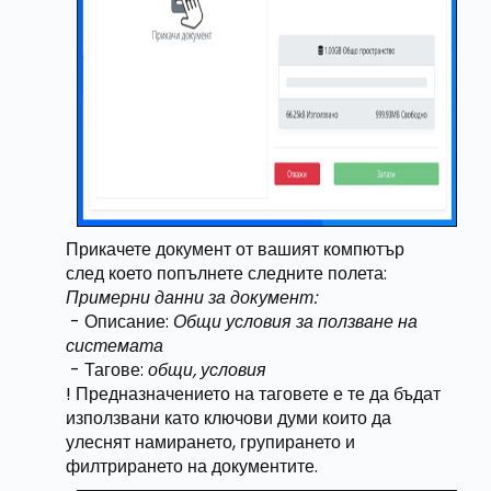
Прикачете документ от вашият компютър
след което попълнете следните полета:
Примерни данни за документ:
- Описание:
Общи условия за ползване на
системата
- Тагове:
общи, условия
! Предназначението на таговете е те да бъдат
използвани като ключови думи които да
улеснят намирането, групирането и
филтрирането на документите.