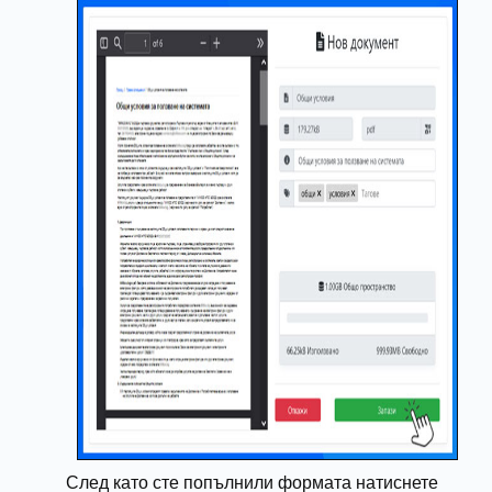
След като сте попълнили формата натиснете