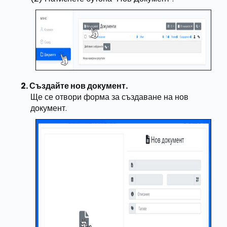
Създайте нов документ.
Ще се отвори форма за създаване на нов
документ.