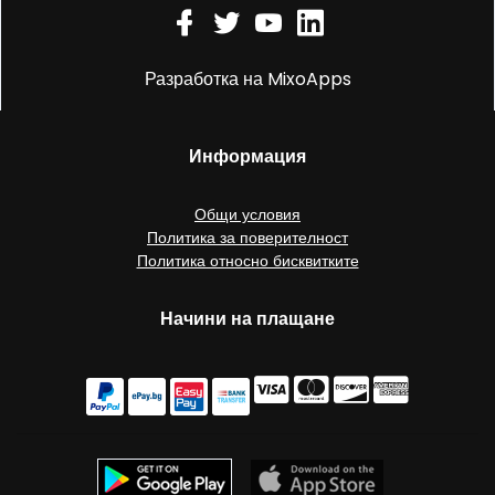
Разработка на MixoApps
Информация
Общи условия
Политика за поверителност
Политика относно бисквитките
Начини на плащане